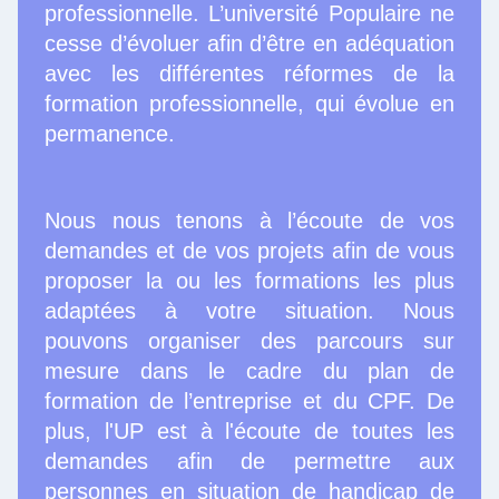
professionnelle. L’université Populaire ne
cesse d’évoluer afin d’être en adéquation
avec les différentes réformes de la
formation professionnelle, qui évolue en
permanence.
Nous nous tenons à l’écoute de vos
dem
andes et de vos projets afin de vous
proposer la ou les formations les plus
adaptées à votre situation. Nous
pouvons organiser des parcours sur
mesure dans le cadre du plan de
formation de l’entreprise et du CPF. De
plus, l'UP est à l'écoute de toutes les
demandes afin de permettre aux
personnes en situation de handicap de