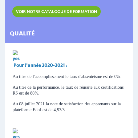
VOIR NOTRE CATALOGUE DE FORMATION
QUALITÉ
Pour l'année 2020-2021 :
Au titre de l'accomplissement le taux d'absentéisme est de 0%.
Au titre de la performance, le taux de réussite aux certifications
RS est de 86%.
Au 08 juillet 2021 la note de satisfaction des apprenants sur la
plateforme Edof est de 4,93/5.