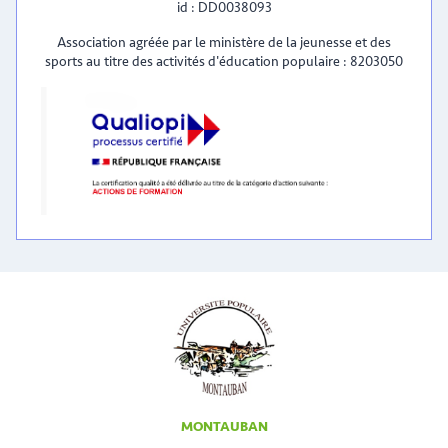
id : DD0038093
Association agréée par le ministère de la jeunesse et des
sports au titre des activités d'éducation populaire : 8203050
MONTAUBAN