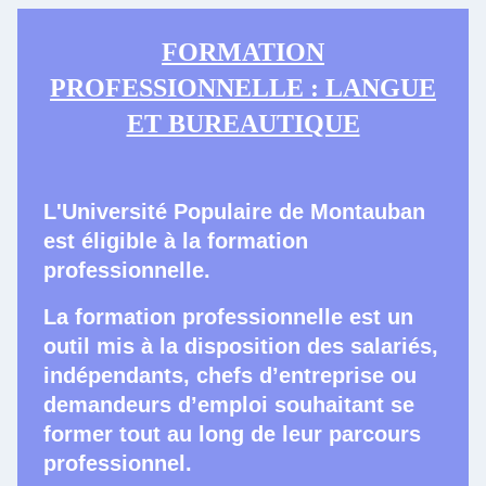
FORMATION
PROFESSIONNELLE : LANGUE
ET BUREAUTIQUE
L'Université Populaire de Montauban
est éligible à la formation
professionnelle.
L
a formation professionnelle est un
outil mis à la disposition des salariés,
indépendants, chefs d’entreprise ou
demandeurs d’emploi souhaitant se
former tout au long de leur parcours
professionnel.