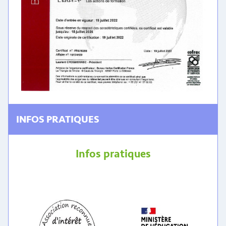
INFOS PRATIQUES
Infos pratiques