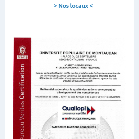
> Nos locaux <