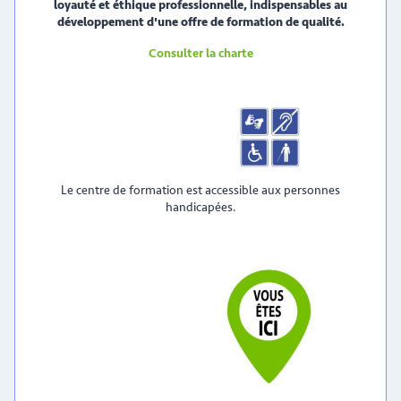
loyauté et éthique professionnelle, indispensables au
développement d'une offre de formation de qualité.
Consulter la charte
Le centre de formation est accessible aux personnes
handicapées.