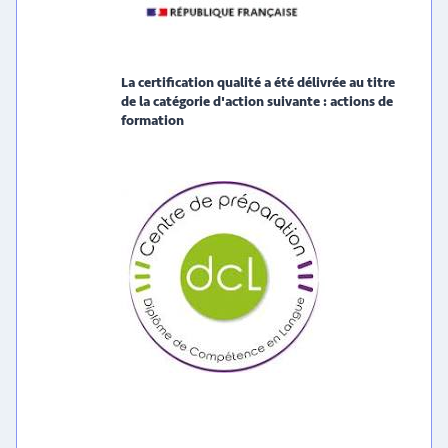
La certification qualité a été délivrée au titre
de la catégorie d'action suivante : actions de
formation