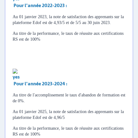
Pour l'année 2022-2023 :
Au 01 janvier 2023, la note de satisfaction des apprenants sur la
plateforme Edof est de 4,93/5 et de 5/5 au 30 juin 2023.
Au titre de la performance, le taux de réussite aux certifications
RS est de 100%
Pour l'année 2023-2024 :
Au titre de l'accomplissement le taux d'abandon de formation est
de 0%.
Au 01 janvier 2025, la note de satisfaction des apprenants sur la
plateforme Edof est de 4,96/5
Au titre de la performance, le taux de réussite aux certifications
RS est de 100%