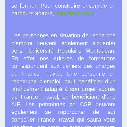
se former. Pour construire ensemble un
parcours adapté,
contactez-nous
.
Les personnes en situation de recherche
d’emploi peuvent également s’orienter
vers l’Université Populaire Montauban.
En effet nos critères de formations
correspondent aux cahiers des charges
de France Travail. Une personne en
recherche d’emploi, peut bénéficier d’un
financement adapté à son projet auprès
de France Travail, en bénéficiant d'une
AIF. Les personnes en CSP peuvent
également se rapprocher de leur
conseiller France Travail qui saura vous