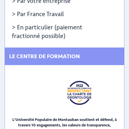
> Par votre entreprise
> Par France Travail
> En particulier (paiement
fractionné possible)
LE CENTRE DE FORMATION
L'Université Populaire de Montauban soutient et défend, à
travers 10 engagements, les valeurs de transparence,