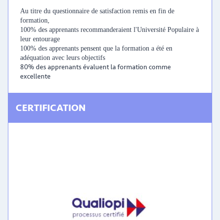
Au titre du questionnaire de satisfaction remis en fin de
formation,
100% des apprenants recommanderaient l'Université Populaire à
leur entourage
100% des apprenants pensent que la formation a été en
adéquation avec leurs objectifs
80% des apprenants évaluent la formation comme
excellente
CERTIFICATION