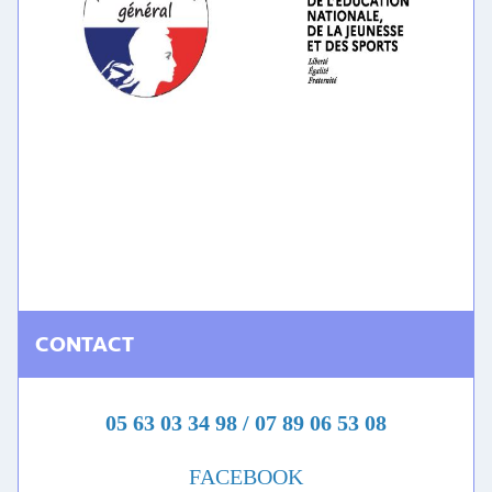
CONTACT
05 63 03 34 98 / 07 89 06 53 08
FACEBOOK