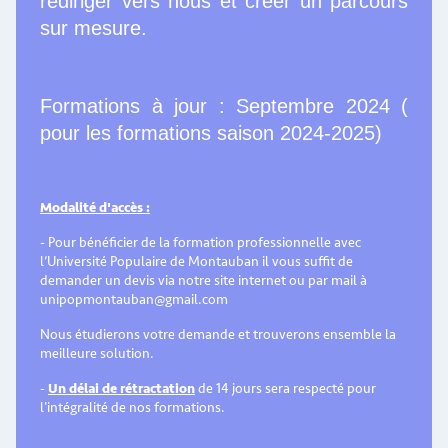
rediriger vers nous et créer un parcours
sur mesure.
Formations à jour : Septembre 2024 (
pour les formations saison 2024-2025)
Modalité d'accès :
- Pour bénéficier de la formation professionnelle avec
l’Université Populaire de Montauban il vous suffit de
demander un devis via notre site internet ou par mail à
unipopmontauban@gmail.com
Nous étudierons votre demande et trouverons ensemble la
meilleure solution.
-
Un délai de rétractation
de 14 jours sera respecté pour
l'intégralité de nos formations.