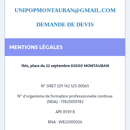
UNIPOPMONTAUBAN@GMAIL.COM
DEMANDE DE DEVIS
MENTIONS LÉGALES
1bis, place du 22 septembre 82000 MONTAUBAN
N° SIRET 329 142 525 00065
N° d'organisme de formation professionnelle continue
(NDA) : 73820005182
APE 8559 B
RNA : W822000026