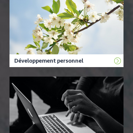
Développement personnel