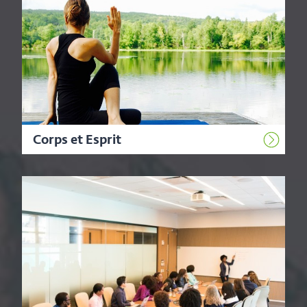
Corps et Esprit