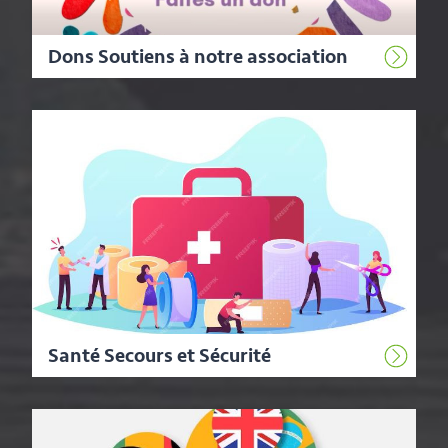
Dons Soutiens à notre association
Santé Secours et Sécurité