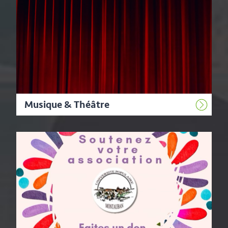
Musique & Théâtre