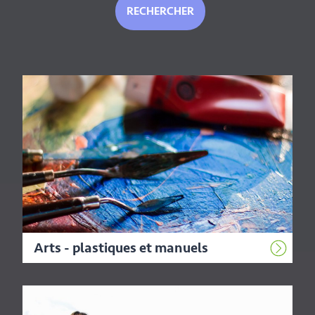
Arts - plastiques et manuels