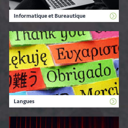
Informatique et Bureautique
Langues