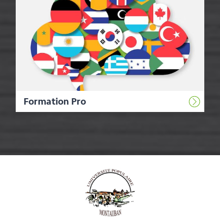
Formation Pro