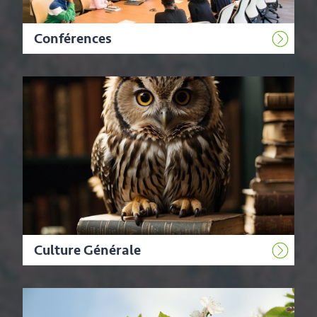
Conférences
Culture Générale