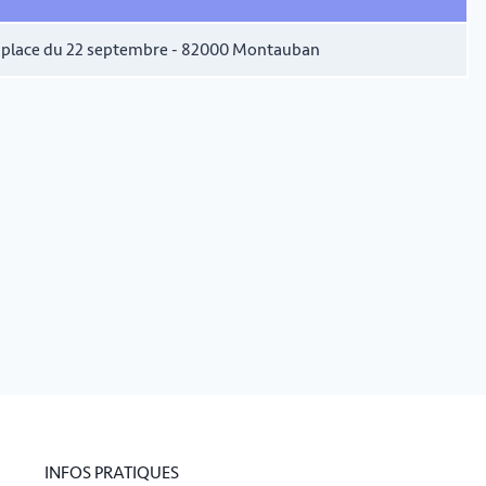
 bis place du 22 septembre - 82000 Montauban
INFOS PRATIQUES