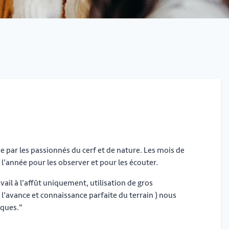
ue par les passionnés du cerf et de nature. Les mois de
l’année pour les observer et pour les écouter.
ail à l'affût uniquement, utilisation de gros
'avance et connaissance parfaite du terrain ) nous
iques."