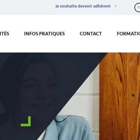
Je souhaite devenir adhérent
ITÉS
INFOS PRATIQUES
CONTACT
FORMATI