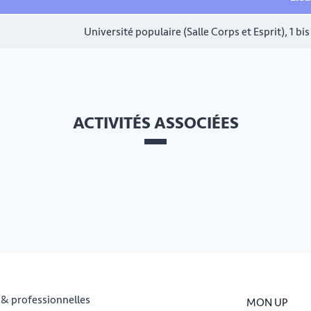
Université populaire (Salle Corps et Esprit), 1
ACTIVITÉS ASSOCIÉES
 & professionnelles
MON UP