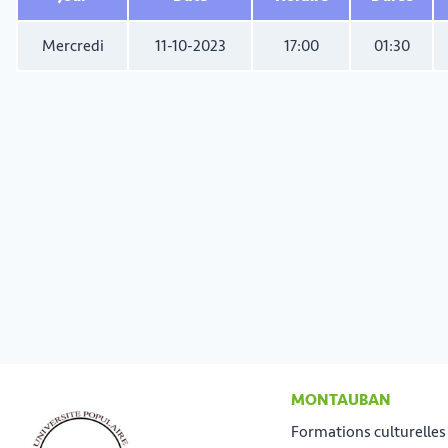
Mercredi
11-10-2023
17:00
01:30
MONTAUBAN
Formations culturelles