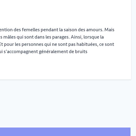
attention des femelles pendant la saison des amours. Mais
es mâles qui sont dans les parages. Ainsi, lorsque la
 Et pour les personnes qui ne sont pas habituées, ce sont
ui s’accompagnent généralement de bruits