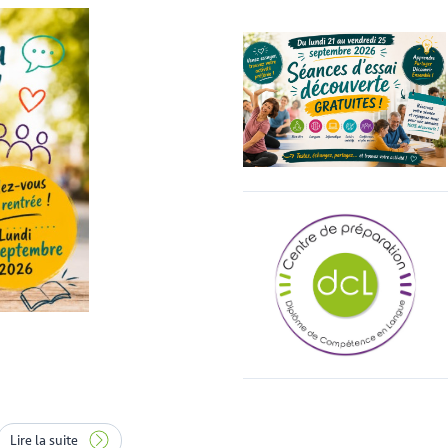
Lire la suite