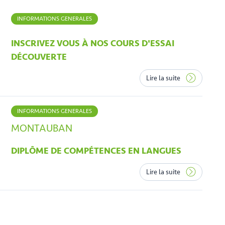
INFORMATIONS GENERALES
INSCRIVEZ VOUS À NOS COURS D'ESSAI
DÉCOUVERTE
Lire la suite
INFORMATIONS GENERALES
MONTAUBAN
DIPLÔME DE COMPÉTENCES EN LANGUES
Lire la suite