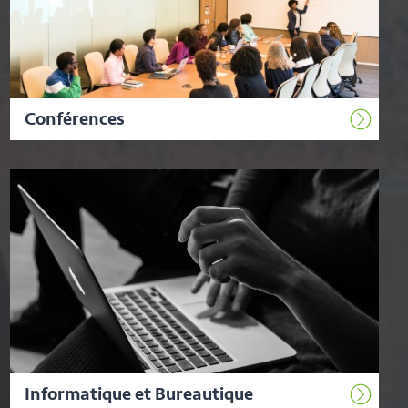
Conférences
Informatique et Bureautique