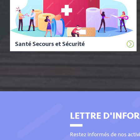
Santé Secours et Sécurité
LETTRE D'INFO
Restez informés de nos activ