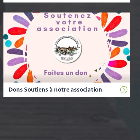
Dons Soutiens à notre association