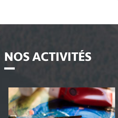
NOS ACTIVITÉS