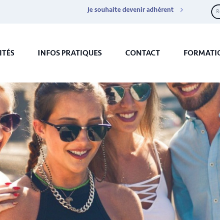
Je souhaite devenir adhérent
ITÉS
INFOS PRATIQUES
CONTACT
FORMATI