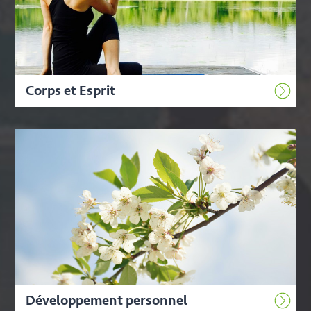
Corps et Esprit
Développement personnel