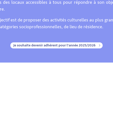
 des locaux accessibles à tous pour répondre à son objec
re.
ectif est de proposer des activités culturelles au plus gr
catégories socioprofessionnelles, de lieu de résidence.
Je souhaite devenir adhérent pour l'année 2025/2026