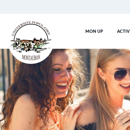
MON UP
ACTIV