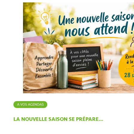
A VOS AGENDAS
LA NOUVELLE SAISON SE PRÉPARE…