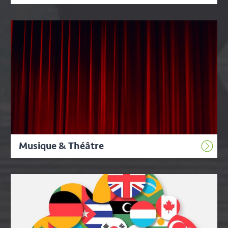
Musique & Théâtre