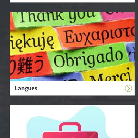
Langues